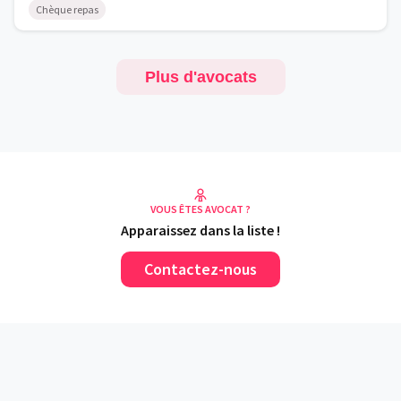
Chèque repas
Plus d'avocats
VOUS ÊTES AVOCAT ?
Apparaissez dans la liste !
Contactez-nous