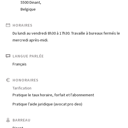
5500 Dinant,
Belgique
HORAIRES
Du lundi au vendredi 8h30 à 17h30. Travaille à bureaux fermés le 
mercredi après-midi.
LANGUE PARLÉE
Français
HONORAIRES
Tarification
Pratique le taux horaire, forfait et l'abonnement
Pratique l’aide juridique (avocat pro deo)
BARREAU
Dinant