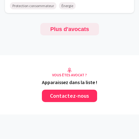
Protection consommateur
Énergie
Plus d'avocats
VOUS ÊTES AVOCAT ?
Apparaissez dans la liste !
Contactez-nous