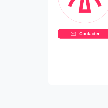
Contacter