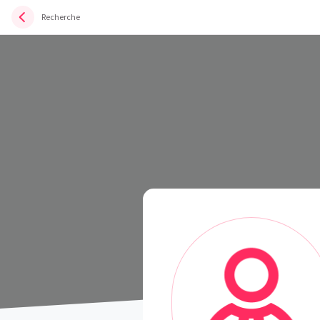
Recherche