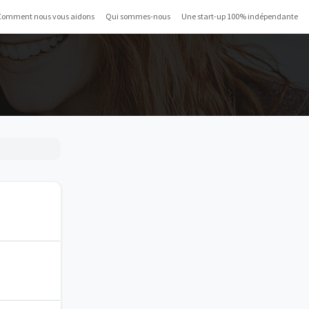
Comment nous vous aidons
Qui sommes-nous
Une start-up 100% indépendante