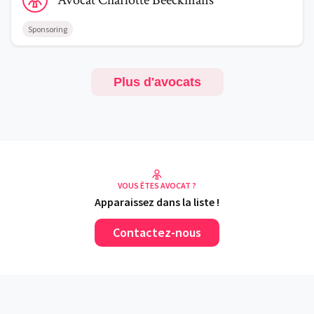
Avocat
Charlotte
Beeckmans
Sponsoring
Plus d'avocats
VOUS ÊTES AVOCAT ?
Apparaissez dans la liste !
Contactez-nous