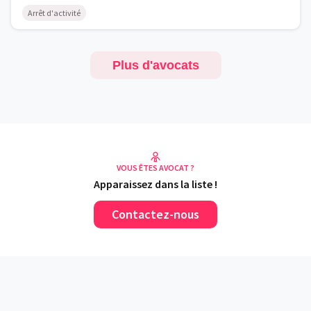
Arrêt d'activité
Plus d'avocats
VOUS ÊTES AVOCAT ?
Apparaissez dans la liste !
Contactez-nous