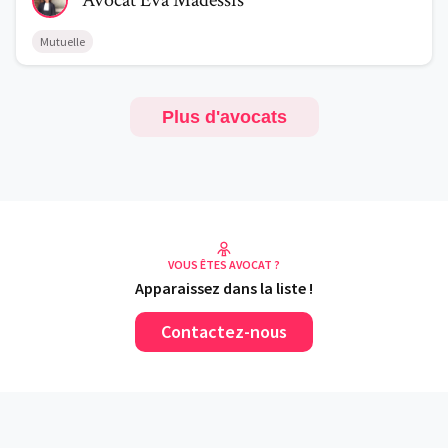
Avocat
Eva
Madessis
Mutuelle
Plus d'avocats
VOUS ÊTES AVOCAT ?
Apparaissez dans la liste !
Contactez-nous