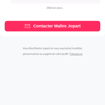
Afficher plus...
Contacter Maître Jopart
Vous êtes Maitre Jopart et vous souhaitez modifier,
personnaliser ou supprimer votre profil ?
Cliquez ici