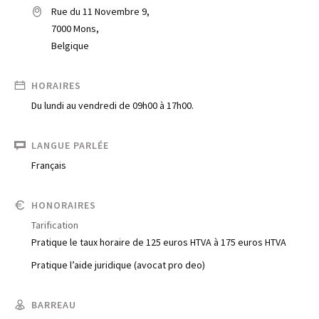
Rue du 11 Novembre 9,
7000 Mons,
Belgique
HORAIRES
Du lundi au vendredi de 09h00 à 17h00.
LANGUE PARLÉE
Français
HONORAIRES
Tarification
Pratique le taux horaire de 125 euros HTVA à 175 euros HTVA
Pratique l’aide juridique (avocat pro deo)
BARREAU