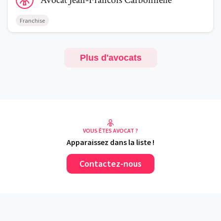
Avocat
Jean-Francois
Carbonnelle
Franchise
Plus d'avocats
VOUS ÊTES AVOCAT ?
Apparaissez dans la liste !
Contactez-nous