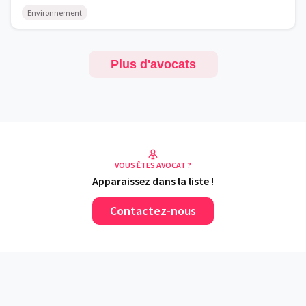
Environnement
Plus d'avocats
VOUS ÊTES AVOCAT ?
Apparaissez dans la liste !
Contactez-nous