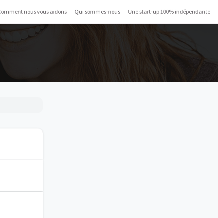
Comment nous vous aidons
Qui sommes-nous
Une start-up 100% indépendante