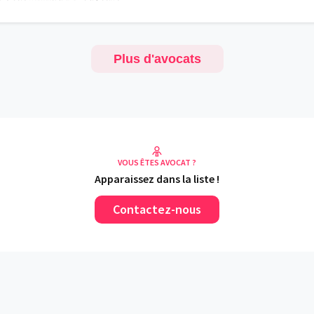
Plus d'avocats
VOUS ÊTES AVOCAT ?
Apparaissez dans la liste !
Contactez-nous