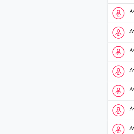
Voir le prof
A
Voir le profi
A
Voir le prof
A
Voir le profi
A
Voir le profi
A
Voir le profi
A
Voir le prof
A