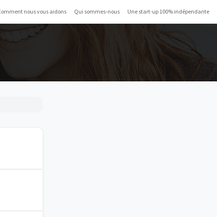
Comment nous vous aidons
Qui sommes-nous
Une start-up 100% indépendante