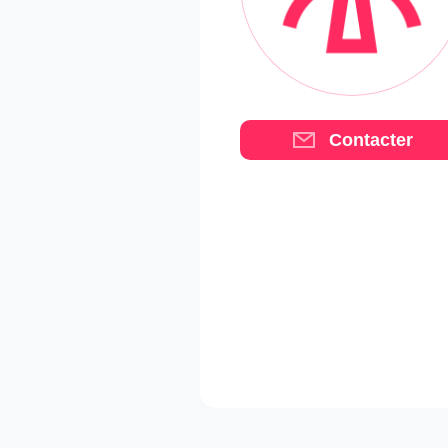
Contacter