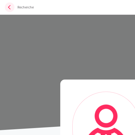
Recherche