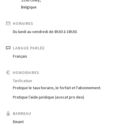
Belgique
HORAIRES
Du lundi au vendredi de 8h30 à 18h30.
LANGUE PARLÉE
Français
HONORAIRES
Tarification
Pratique le taux horaire, le forfait et l'abonnement.
Pratique l’aide juridique (avocat pro deo)
BARREAU
Dinant
Trouve un avocat