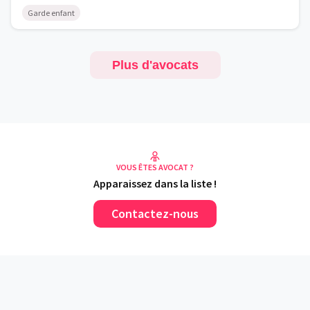
Garde enfant
Plus d'avocats
VOUS ÊTES AVOCAT ?
Apparaissez dans la liste !
Contactez-nous