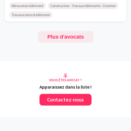
Rénovation bâtiment
Construction - Travaux bâtiments - Chantier
Travaux dans le bâtiment
Plus d'avocats
VOUS ÊTES AVOCAT ?
Apparaissez dans la liste !
Contactez-nous