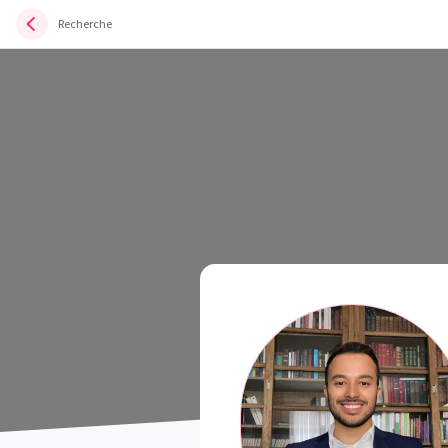
Recherche