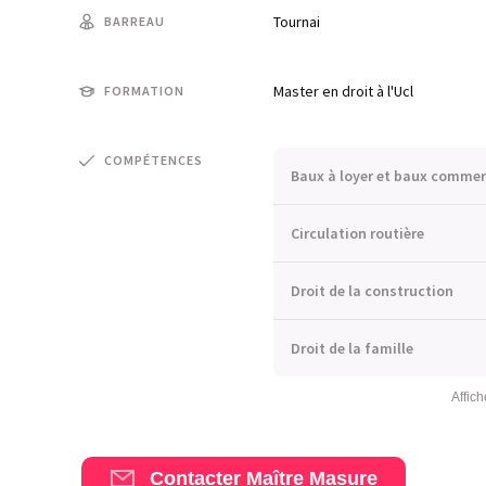
Tournai
BARREAU
Master en droit à l'Ucl
FORMATION
COMPÉTENCES
Baux à loyer et baux comme
Circulation routière
Droit de la construction
Droit de la famille
Affich
Contacter Maître Masure