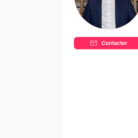
Contacter