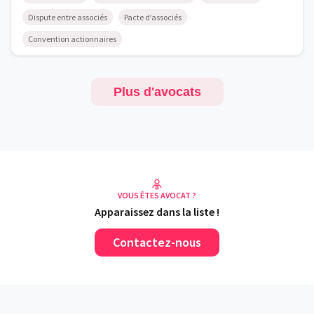
Dispute entre associés
Pacte d’associés
Convention actionnaires
Plus d'avocats
VOUS ÊTES AVOCAT ?
Apparaissez dans la liste !
Contactez-nous