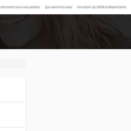
Comment nous vous aidons
Qui sommes-nous
Une start-up 100% indépendante