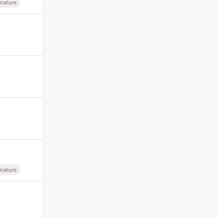
 nature
 nature