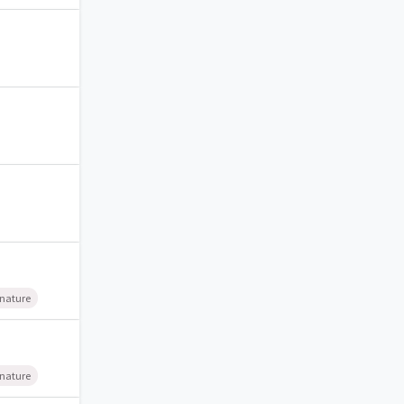
 nature
 nature