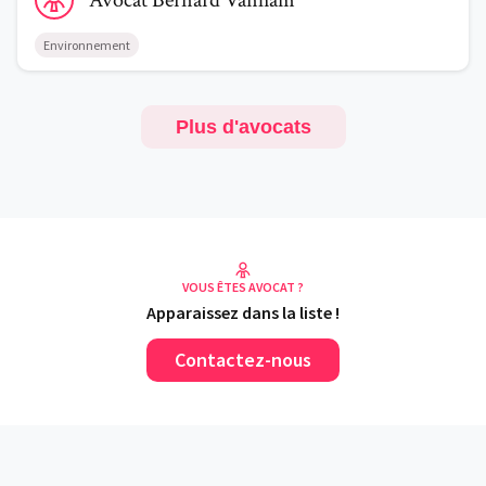
Avocat
Bernard
Vanham
Environnement
Plus d'avocats
VOUS ÊTES AVOCAT ?
Apparaissez dans la liste !
Contactez-nous