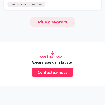
Offre publique d’achat (OPA)
Plus d'avocats
VOUS ÊTES AVOCAT ?
Apparaissez dans la liste !
Contactez-nous