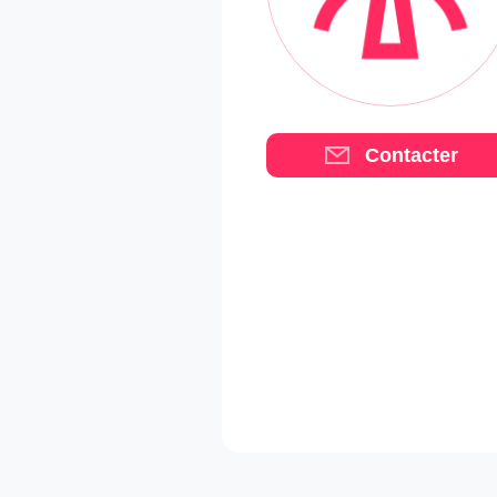
Contacter