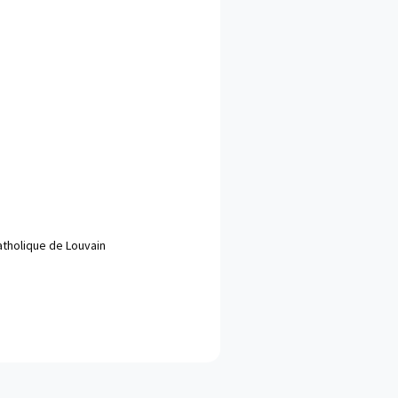
catholique de Louvain