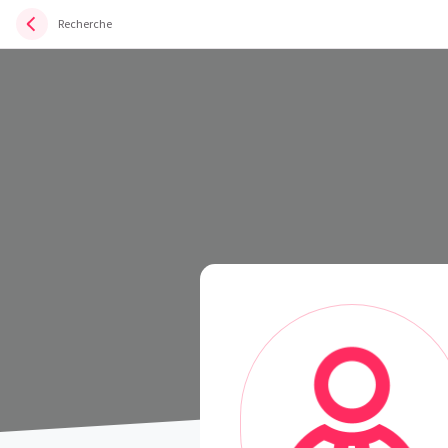
Recherche