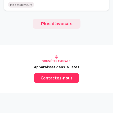
Mise en demeure
Plus d'avocats
VOUS ÊTES AVOCAT ?
Apparaissez dans la liste !
Contactez-nous