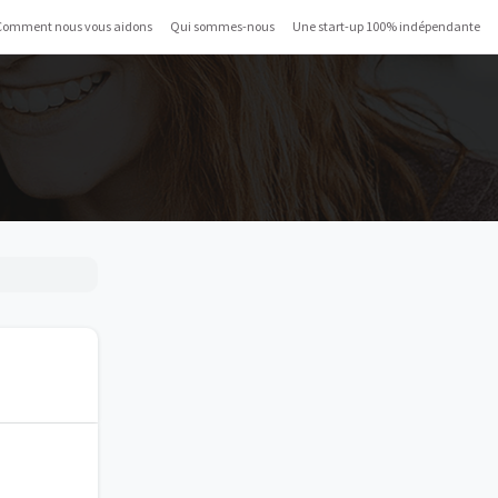
Comment nous vous aidons
Qui sommes-nous
Une start-up 100% indépendante