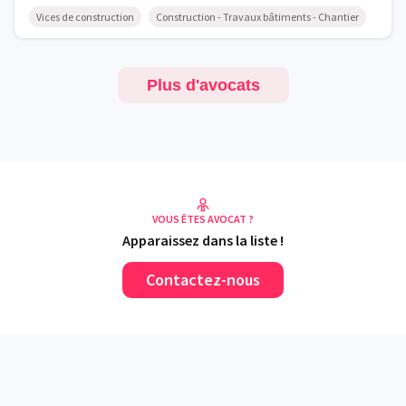
Vices de construction
Construction - Travaux bâtiments - Chantier
Plus d'avocats
VOUS ÊTES AVOCAT ?
Apparaissez dans la liste !
Contactez-nous