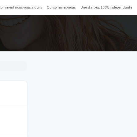
Comment nous vous aidons
Qui sommes-nous
Une start-up 100% indépendante