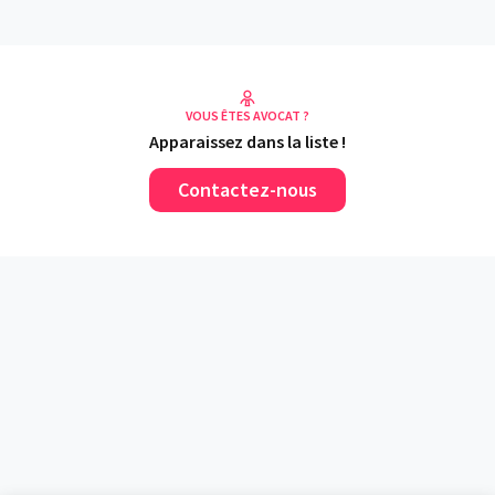
VOUS ÊTES AVOCAT ?
Apparaissez dans la liste !
Contactez-nous