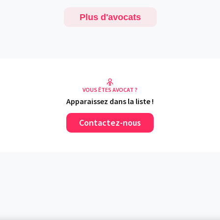
Plus d'avocats
VOUS ÊTES AVOCAT ?
Apparaissez dans la liste !
Contactez-nous