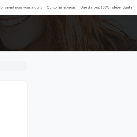
Comment nous vous aidons
Qui sommes-nous
Une start-up 100% indépendante