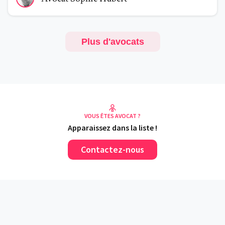
Plus d'avocats
VOUS ÊTES AVOCAT ?
Apparaissez dans la liste !
Contactez-nous