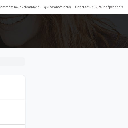
Comment nous vous aidons
Qui sommes-nous
Une start-up 100% indépendante