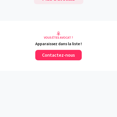
VOUS ÊTES AVOCAT ?
Apparaissez dans la liste !
Contactez-nous