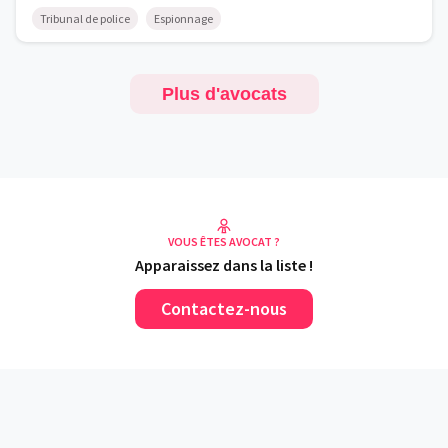
Tribunal de police
Espionnage
Plus d'avocats
VOUS ÊTES AVOCAT ?
Apparaissez dans la liste !
Contactez-nous