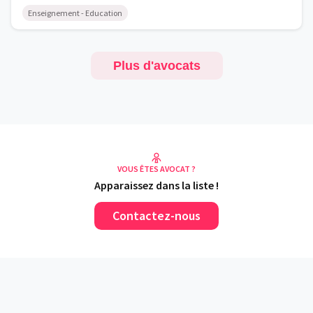
Enseignement - Education
Plus d'avocats
VOUS ÊTES AVOCAT ?
Apparaissez dans la liste !
Contactez-nous