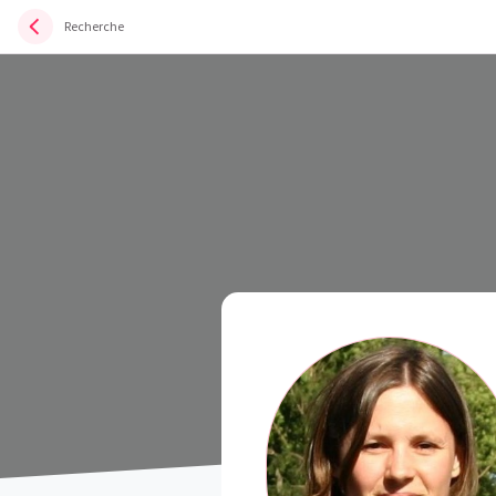
Recherche