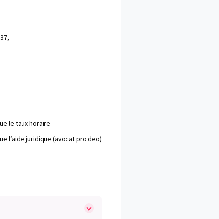
37,
ue le taux horaire
ue l’aide juridique (avocat pro deo)