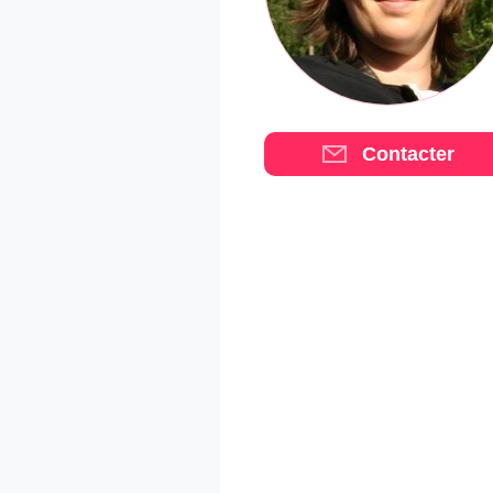
Contacter