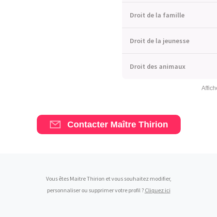
Droit de la famille
Droit de la jeunesse
Droit des animaux
Affich
Contacter Maître Thirion
Vous êtes Maitre Thirion et vous souhaitez modifier,
personnaliser ou supprimer votre profil ?
Cliquez ici