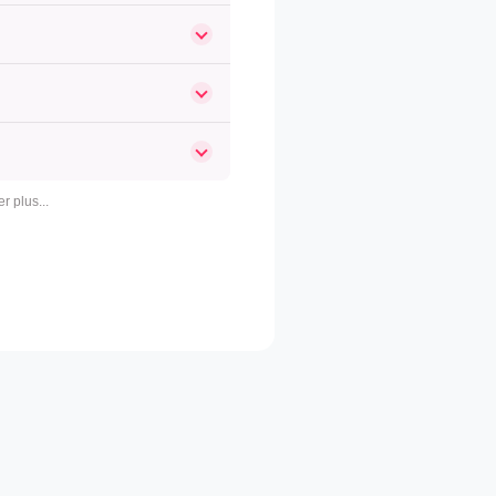
er plus...