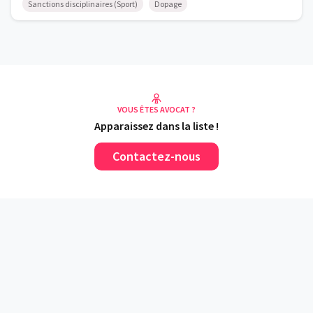
Sanctions disciplinaires (Sport)
Dopage
VOUS ÊTES AVOCAT ?
Apparaissez dans la liste !
Contactez-nous