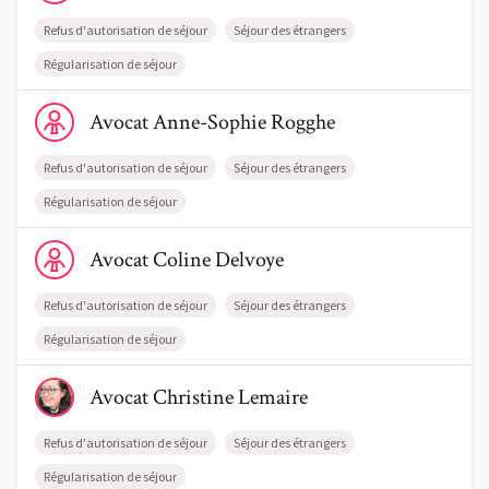
Refus d'autorisation de séjour
Séjour des étrangers
Régularisation de séjour
Voir le profil de AvocatAnne-Sophie Rogghe
Avocat
Anne-Sophie
Rogghe
Refus d'autorisation de séjour
Séjour des étrangers
Régularisation de séjour
Voir le profil de AvocatColine Delvoye
Avocat
Coline
Delvoye
Refus d'autorisation de séjour
Séjour des étrangers
Régularisation de séjour
Voir le profil de AvocatChristine Lemaire
Avocat
Christine
Lemaire
Refus d'autorisation de séjour
Séjour des étrangers
Régularisation de séjour