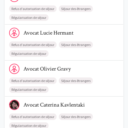
Refus d'autorisation de séjour
Séjour des étrangers
Régularisation de séjour
Voir le profil de AvocatLucie Hermant
Avocat
Lucie
Hermant
Refus d'autorisation de séjour
Séjour des étrangers
Régularisation de séjour
Voir le profil de AvocatOlivier Gravy
Avocat
Olivier
Gravy
Refus d'autorisation de séjour
Séjour des étrangers
Régularisation de séjour
Voir le profil de AvocatCaterina Kavlentaki
Avocat
Caterina
Kavlentaki
Refus d'autorisation de séjour
Séjour des étrangers
Régularisation de séjour