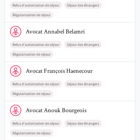
Refus d'autorisation de séjour
Séjour des étrangers
Régularisation de séjour
Voir le profil de AvocatAnnabel Belamri
Avocat
Annabel
Belamri
Refus d'autorisation de séjour
Séjour des étrangers
Régularisation de séjour
Voir le profil de AvocatFrançois Haenecour
Avocat
François
Haenecour
Refus d'autorisation de séjour
Séjour des étrangers
Régularisation de séjour
Voir le profil de AvocatAnouk Bourgeois
Avocat
Anouk
Bourgeois
Refus d'autorisation de séjour
Séjour des étrangers
Régularisation de séjour