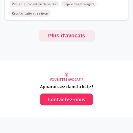
Refus d'autorisation de séjour
Séjour des étrangers
Régularisation de séjour
Plus d'avocats
VOUS ÊTES AVOCAT ?
Apparaissez dans la liste !
Contactez-nous