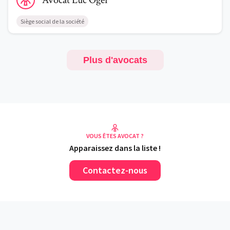
Avocat
Luc
Oger
Siège social de la société
Plus d'avocats
VOUS ÊTES AVOCAT ?
Apparaissez dans la liste !
Contactez-nous