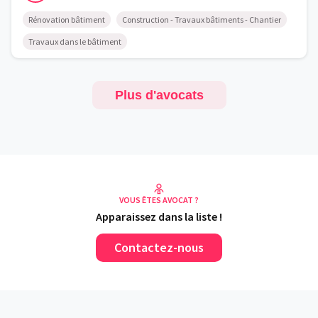
Rénovation bâtiment
Construction - Travaux bâtiments - Chantier
Travaux dans le bâtiment
Plus d'avocats
VOUS ÊTES AVOCAT ?
Apparaissez dans la liste !
Contactez-nous