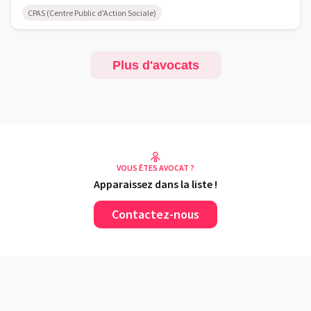
CPAS (Centre Public d'Action Sociale)
Plus d'avocats
VOUS ÊTES AVOCAT ?
Apparaissez dans la liste !
Contactez-nous