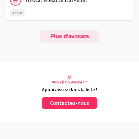
Avocat
Mélanie
Harvengt
Accise
Plus d'avocats
VOUS ÊTES AVOCAT ?
Apparaissez dans la liste !
Contactez-nous