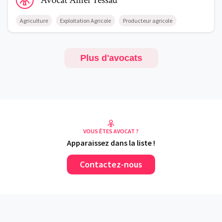
Avocat
Amel
Yessad
Agriculture
Exploitation Agricole
Producteur agricole
Plus d'avocats
VOUS ÊTES AVOCAT ?
Apparaissez dans la liste !
Contactez-nous