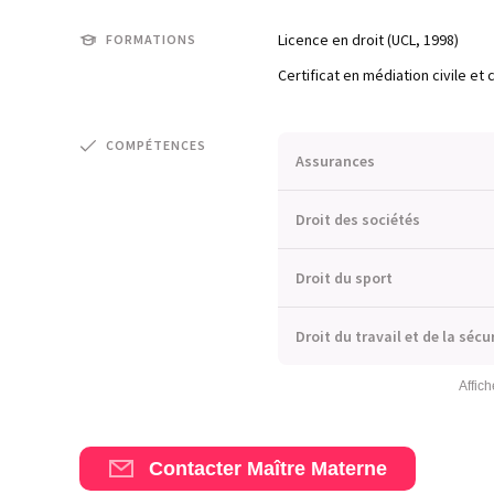
Licence en droit (UCL, 1998)
FORMATIONS
Certificat en médiation civile e
COMPÉTENCES
Assurances
Droit des sociétés
Droit du sport
Droit du travail et de la sécu
Affich
Contacter Maître Materne