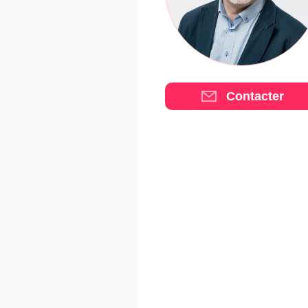
Contacter