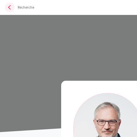
Recherche