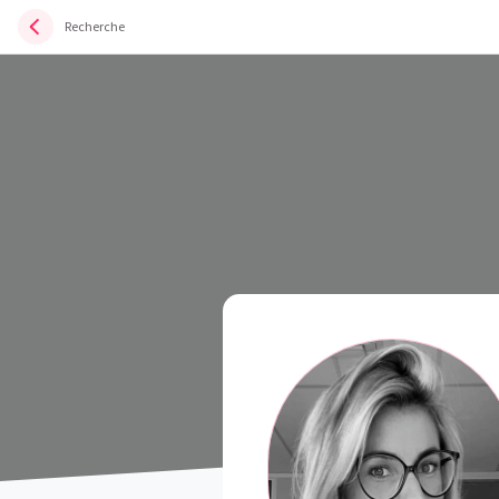
Recherche