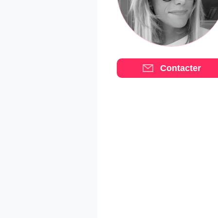
Contacter