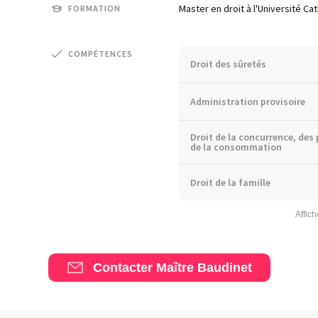
Master en droit à l'Université Ca
FORMATION
COMPÉTENCES
Droit des sûretés
Administration provisoire
Droit de la concurrence, de
de la consommation
Droit de la famille
Affich
Contacter Maître Baudinet