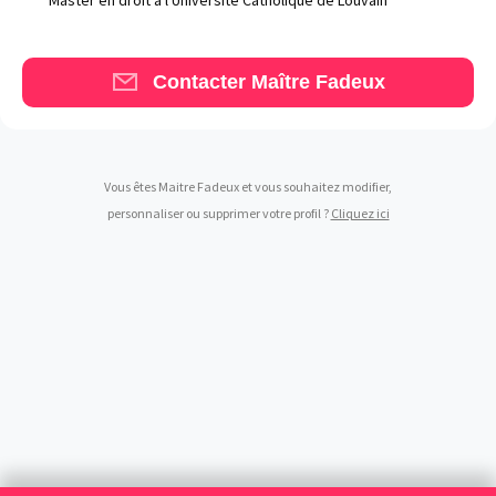
Contacter Maître Fadeux
Vous êtes Maitre Fadeux et vous souhaitez modifier,
personnaliser ou supprimer votre profil ?
Cliquez ici