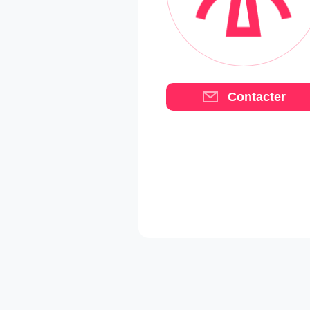
Contacter