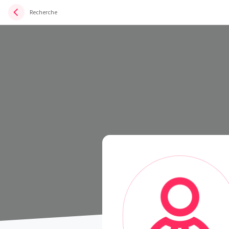
Recherche