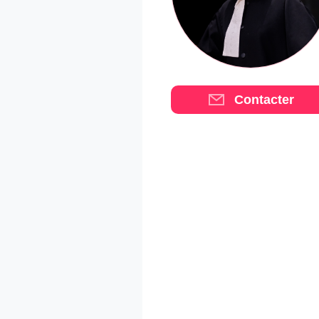
Contacter