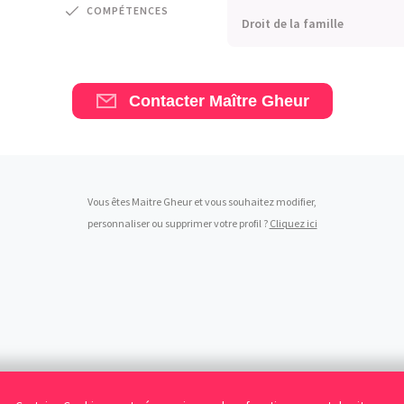
COMPÉTENCES
Droit de la famille
Contacter Maître Gheur
Vous êtes Maitre Gheur et vous souhaitez modifier,
personnaliser ou supprimer votre profil ?
Cliquez ici