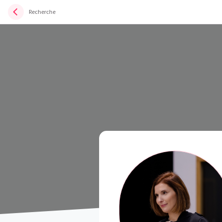
Recherche