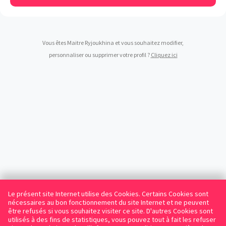
Vous êtes Maitre Ryjoukhina et vous souhaitez modifier,
personnaliser ou supprimer votre profil ?
Cliquez ici
Le présent site Internet utilise des Cookies. Certains Cookies sont
nécessaires au bon fonctionnement du site Internet et ne peuvent
être refusés si vous souhaitez visiter ce site. D'autres Cookies sont
utilisés à des fins de statistiques, vous pouvez tout à fait les refuser