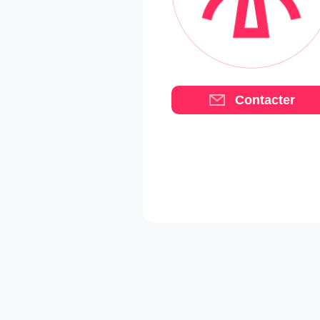
Contacter