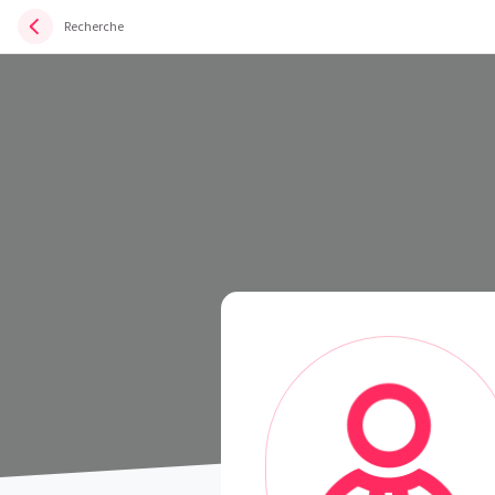
Recherche